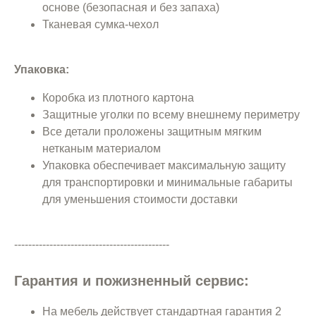
основе (безопасная и без запаха)
Тканевая сумка-чехол
Упаковка:
Коробка из плотного картона
Защитные уголки по всему внешнему периметру
Все детали проложены защитным мягким
нетканым материалом
Упаковка обеспечивает максимальную защиту
для транспортировки и минимальные габариты
для уменьшения стоимости доставки
--------------------------------------------
Гарантия и пожизненный сервис:
На мебель действует стандартная гарантия 2