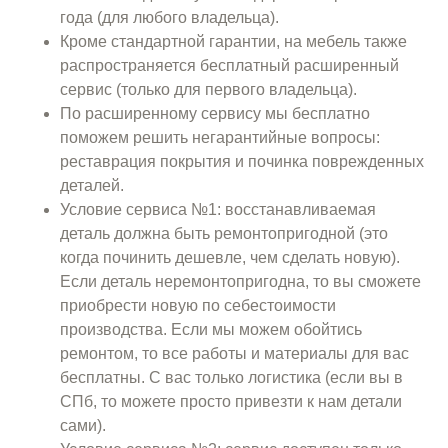
года (для любого владельца).
Кроме стандартной гарантии, на мебель также
распространяется бесплатный расширенный
сервис (только для первого владельца).
По расширенному сервису мы бесплатно
поможем решить негарантийные вопросы:
реставрация покрытия и починка поврежденных
деталей.
Условие сервиса №1: восстанавливаемая
деталь должна быть ремонтопригодной (это
когда починить дешевле, чем сделать новую).
Если деталь неремонтопригодна, то вы сможете
приобрести новую по себестоимости
производства. Если мы можем обойтись
ремонтом, то все работы и материалы для вас
бесплатны. С вас только логистика (если вы в
СПб, то можете просто привезти к нам детали
сами).