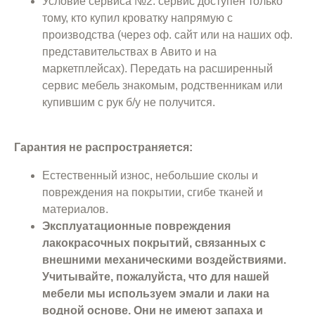
Условие сервиса №2: сервис доступен только
тому, кто купил кроватку напрямую с
производства (через оф. сайт или на наших оф.
представительствах в Авито и на
маркетплейсах). Передать на расширенный
сервис мебель знакомым, родственникам или
купившим с рук б/у не получится.
Гарантия не распространяется:
Естественный износ, небольшие сколы и
повреждения на покрытии, сгибе тканей и
материалов.
Эксплуатационные повреждения
лакокрасочных покрытий, связанных с
внешними механическими воздействиями.
Учитывайте, пожалуйста, что для нашей
мебели мы используем эмали и лаки на
водной основе. Они не имеют запаха и