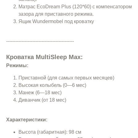
Матрас EcoDream Plus (120*60) с компенсатором
зазора для приставного режима.
Ящик Wundermobel под кроватку
--------------------------------------------
Кроватка MultiSleep Max:
Режимы:
Приставной (для самых первых месяцев)
Высокая колыбель (0—6 мес)
Манеж (6—18 мес)
Диванчик (от 18 мес)
Характеристики:
Высота (габаритная): 98 см