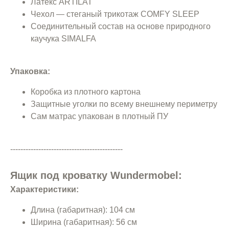
Латекс ARTILAT
Чехол — стеганый трикотаж COMFY SLEEP
Соединительный состав на основе природного
каучука SIMALFA
Упаковка:
Коробка из плотного картона
Защитные уголки по всему внешнему периметру
Сам матрас упакован в плотный ПУ
--------------------------------------------
Ящик под кроватку Wundermobel:
Характеристики:
Длина (габаритная): 104 см
Ширина (габаритная): 56 см