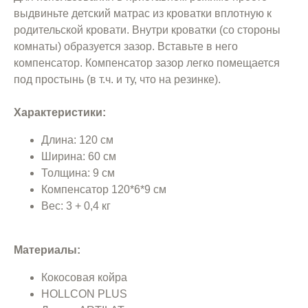
выдвиньте детский матрас из кроватки вплотную к
родительской кровати. Внутри кроватки (со стороны
комнаты) образуется зазор. Вставьте в него
компенсатор. Компенсатор зазор легко помещается
под простынь (в т.ч. и ту, что на резинке).
Характеристики:
Длина: 120 см
Ширина: 60 см
Толщина: 9 см
Компенсатор 120*6*9 см
Вес: 3 + 0,4 кг
Материалы:
Кокосовая койра
HOLLCON PLUS