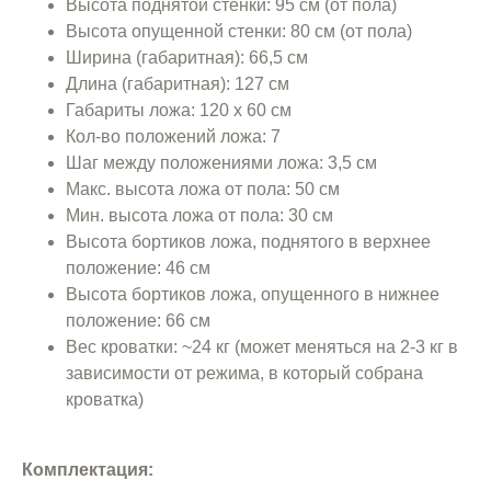
Высота поднятой стенки: 95 см (от пола)
Высота опущенной стенки: 80 см (от пола)
Ширина (габаритная): 66,5 см
Длина (габаритная): 127 см
Габариты ложа: 120 х 60 см
Кол-во положений ложа: 7
Шаг между положениями ложа: 3,5 см
Макс. высота ложа от пола: 50 см
Мин. высота ложа от пола: 30 см
Высота бортиков ложа, поднятого в верхнее
положение: 46 см
Высота бортиков ложа, опущенного в нижнее
положение: 66 см
Вес кроватки: ~24 кг (может меняться на 2-3 кг в
зависимости от режима, в который собрана
кроватка)
Комплектация: