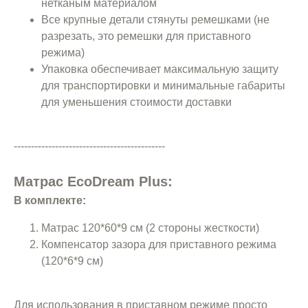
нетканым материалом
Все крупные детали стянуты ремешками (не
разрезать, это ремешки для приставного
режима)
Упаковка обеспечивает максимальную защиту
для транспортировки и минимальные габариты
для уменьшения стоимости доставки
--------------------------------------------
Матрас EcoDream Plus:
В комплекте:
Матрас 120*60*9 см (2 стороны жесткости)
Компенсатор зазора для приставного режима
(120*6*9 см)
Для использования в приставном режиме просто