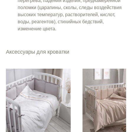
перегрева, падения изделия, преднамеренной
поломки (царапины, сколы, следы воздействия
высоких температур, растворителей, кислот,
воды, реагентов), стихийных бедствий,
изменение цвета.
Аксессуары для кроватки