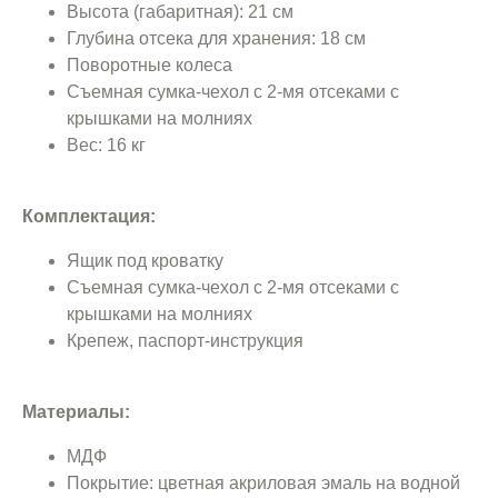
Высота (габаритная): 21 см
Глубина отсека для хранения: 18 см
Поворотные колеса
Съемная сумка-чехол с 2-мя отсеками с
крышками на молниях
Вес: 16 кг
Комплектация:
Ящик под кроватку
Съемная сумка-чехол с 2-мя отсеками с
крышками на молниях
Крепеж, паспорт-инструкция
Материалы:
МДФ
Покрытие: цветная акриловая эмаль на водной