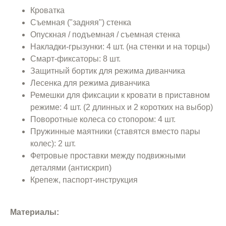
Кроватка
Съемная ("задняя") стенка
Опускная / подъемная / съемная стенка
Накладки-грызунки: 4 шт. (на стенки и на торцы)
Смарт-фиксаторы: 8 шт.
Защитный бортик для режима диванчика
Лесенка для режима диванчика
Ремешки для фиксации к кровати в приставном
режиме: 4 шт. (2 длинных и 2 коротких на выбор)
Поворотные колеса со стопором: 4 шт.
Пружинные маятники (ставятся вместо пары
колес): 2 шт.
Фетровые проставки между подвижными
деталями (антискрип)
Крепеж, паспорт-инструкция
Материалы: