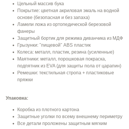
Цельный массив бука
Покрытие: цветная акриловая эмаль на водной
основе (безопасная и без запаха)
Ламели ложа из ортопедической березовой
фанеры
Защитный бортик для режима диванчика из МДФ
Грызунки: "пищевой" ABS пластик
Колеса: металл, пластик, резина (усиленные)
Маятники: металл, порошковая покраска,
подпятник из EVA (для защиты пола от царапин)
Ремешки: текстильная стропа + пластиковые
пряжки
Упаковка:
Коробка из плотного картона
Защитные уголки по всему внешнему периметру
Все детали проложены защитным мягким