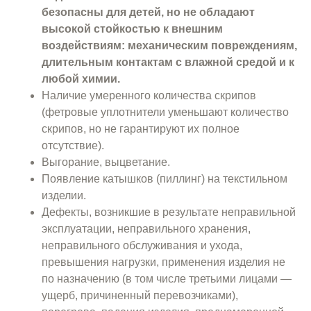
безопасны для детей, но не обладают
высокой стойкостью к внешним
воздействиям: механическим повреждениям,
длительным контактам с влажной средой и к
любой химии.
Наличие умеренного количества скрипов
(фетровые уплотнители уменьшают количество
скрипов, но не гарантируют их полное
отсутствие).
Выгорание, выцветание.
Появление катышков (пиллинг) на текстильном
изделии.
Дефекты, возникшие в результате неправильной
эксплуатации, неправильного хранения,
неправильного обслуживания и ухода,
превышения нагрузки, применения изделия не
по назначению (в том числе третьими лицами —
ущерб, причиненный перевозчиками),