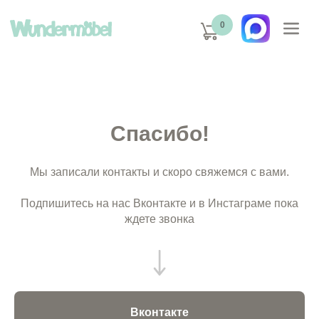
0
Спасибо!
Мы записали контакты и скоро свяжемся с вами.
Подпишитесь на нас Вконтакте и в Инстаграме пока
ждете звонка
Вконтакте