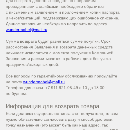
Для возврата денежных средств по операциям
проведенными с ошибками необходимо обратиться
с письменным заявлением и приложением копии паспорта
и чеков/квитанций, подтверждающих ошибочное списание.
Данное заявление необходимо направить по адресу
wundermobel@mail.ru
Сумма возврата будет равняться сумме покупки. Срок
рассмотрения Заявления и возврата денежных средств
начинает исчисляться с момента получения Компанией
Заявления и рассчитывается в рабочих днях без учета
праздников/выходных дней.
Все вопросы по гарантийному обслуживанию присылайте
на почту
wundermobel@mail.ru
Телефон для связи: +7 911 921-05-49 с 10 до 18:00
по будням.
Информация для возврата товара
Если доставка осуществляется за счет получателя, то вам
нужно обязательно согласовать дату и способ доставки,
точку назначения (это может быть как наш адрес, так