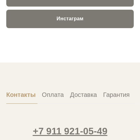
Инстаграм
Контакты
Оплата
Доставка
Гарантия
+7 911 921-05-49