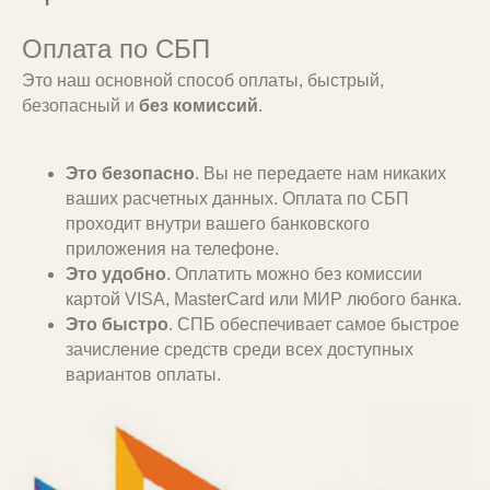
Оплата по СБП
Это наш основной способ оплаты, быстрый,
безопасный и
без комиссий
.
Это безопасно
. Вы не передаете нам никаких
ваших расчетных данных. Оплата по СБП
проходит внутри вашего банковского
приложения на телефоне.
Это удобно
. Оплатить можно без комиссии
картой VISA, MasterCard или МИР любого банка.
Это быстро
. СПБ обеспечивает самое быстрое
зачисление средств среди всех доступных
вариантов оплаты.