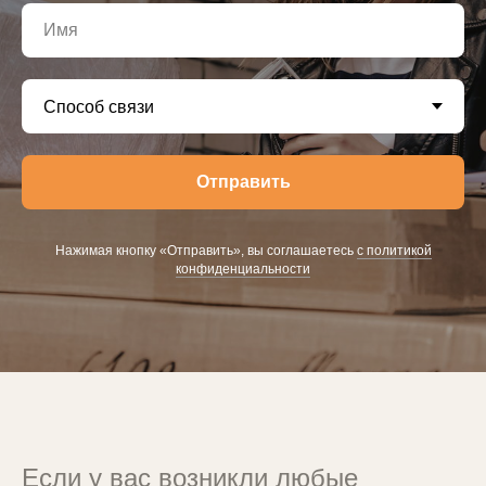
Отправить
Нажимая кнопку «Отправить», вы соглашаетесь
с политикой
конфиденциальности
Если у вас возникли любые