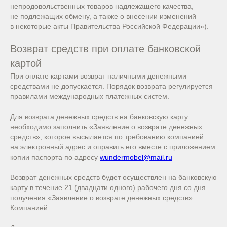
непродовольственных товаров надлежащего качества,
не подлежащих обмену, а также о внесении изменений
в некоторые акты Правительства Российской Федерации»).
Возврат средств при оплате банковской
картой
При оплате картами возврат наличными денежными
средствами не допускается. Порядок возврата регулируется
правилами международных платежных систем.
Для возврата денежных средств на банковскую карту
необходимо заполнить «Заявление о возврате денежных
средств», которое высылается по требованию компанией
на электронный адрес и оправить его вместе с приложением
копии паспорта по адресу
wundermobel@mail.ru
Возврат денежных средств будет осуществлен на банковскую
карту в течение 21 (двадцати одного) рабочего дня со дня
получения «Заявление о возврате денежных средств»
Компанией.