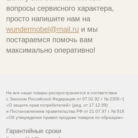
вопросы сервисного характера,
просто напишите нам на
wundermobel@mail.ru
и мы
постараемся помочь вам
максимально оперативно!
На все наши товары распространяется в соответствии
с Законом Российской Федерации от 07.02.92 г. № 2300−1
«О защите прав потребителей» (ред. от 17.12.99)
и Постановлением правительства РФ от 21.07.97 г. № 918
«Об утверждении правил продажи товаров по образцам».
Гарантийные сроки