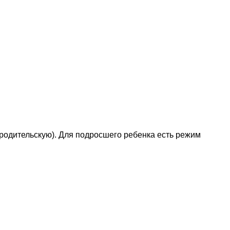
 родительскую). Для подросшего ребенка есть режим