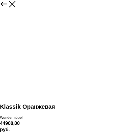
Klassik Оранжевая
Wundermöbel
44900,00
руб.